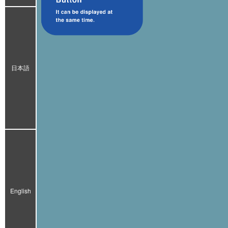
日本語
English