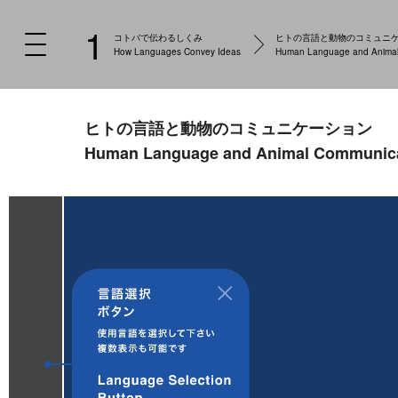
1
コトバで伝わるしくみ
ヒトの言語と動物のコミュニ
How Languages Convey Ideas
Human Language and Animal
ヒトの言語と動物のコミュニケーション
Human Language and Animal Communic