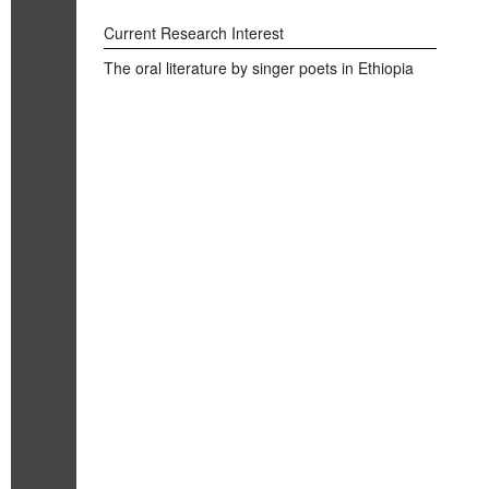
Current Research Interest
The oral literature by singer poets in Ethiopia