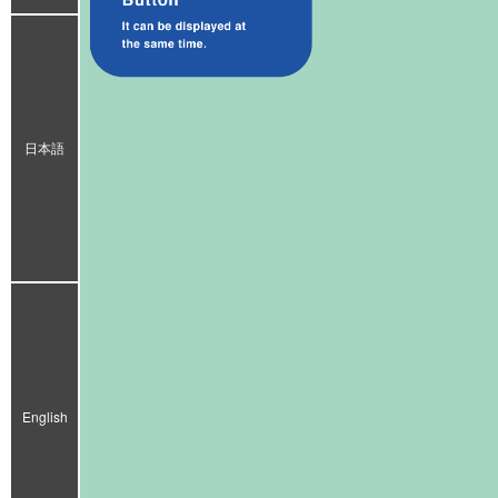
日本語
English