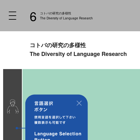
6
コトバの研究の多様性
The Diversity of Language Research
コトバの研究の多様性
The Diversity of Language Research